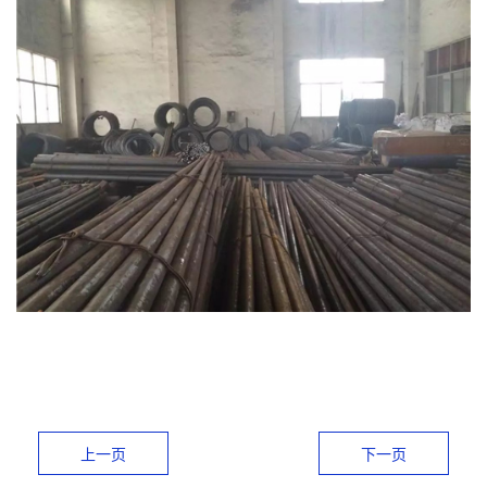
上一页
下一页