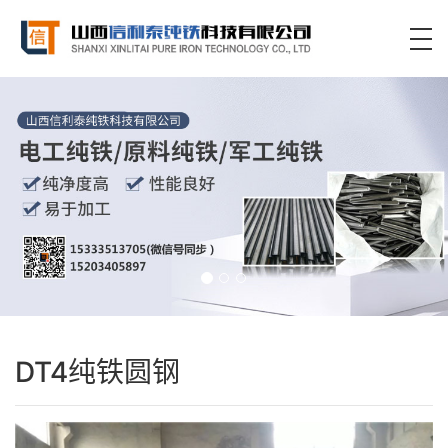
DT4纯铁圆钢